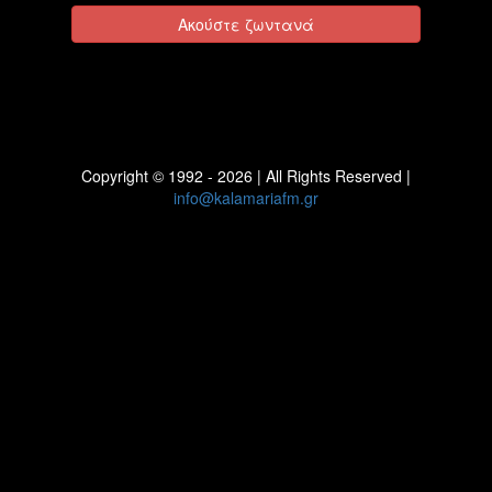
Ακούστε ζωντανά
Copyright © 1992 - 2026 | All Rights Reserved |
info@kalamariafm.gr